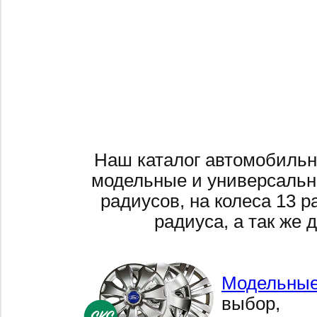
Наш каталог автомобильн
модельные и универсальн
радиусов, на колеса 13 р
радиуса, а так же 
Модельные
выбор,