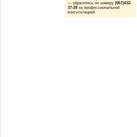
— обратитесь по номеру
(067)432-
37-28
за профессиональной
консультацией.