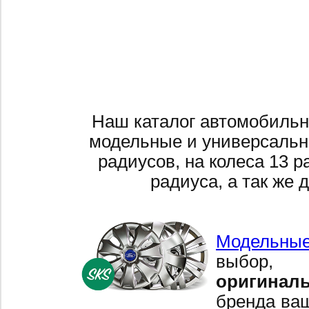
Наш каталог автомобильн
модельные и универсальн
радиусов, на колеса 13 р
радиуса, а так же 
Модельные
выбор,
оригинал
бренда ваш