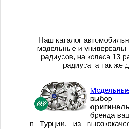
Наш каталог автомобильн
модельные и универсальн
радиусов, на колеса 13 р
радиуса, а так же 
Модельные
выбор,
оригинал
бренда ваш
в Турции, из высококаче