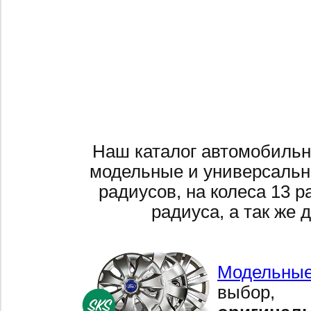
Наш каталог автомобильн
модельные и универсальн
радиусов, на колеса 13 р
радиуса, а так же 
Модельные
выбор,