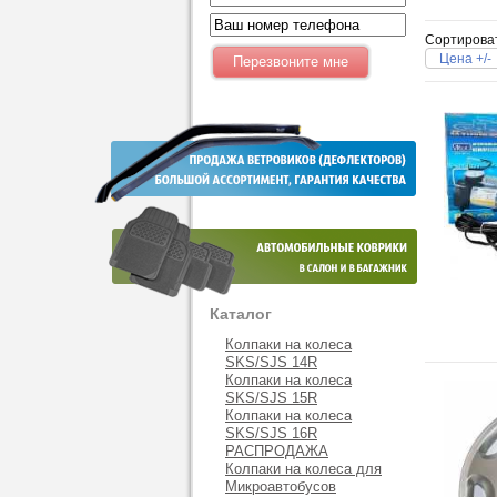
Сортирова
Цена +/-
Каталог
Колпаки на колеса
SKS/SJS 14R
Колпаки на колеса
SKS/SJS 15R
Колпаки на колеса
SKS/SJS 16R
РАСПРОДАЖА
Колпаки на колеса для
Микроавтобусов