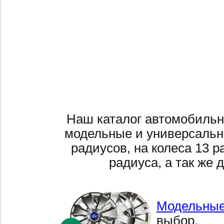
Наш каталог автомобильн
модельные и универсальн
радиусов, на колеса 13 р
радиуса, а так же 
Модельные
выбор,