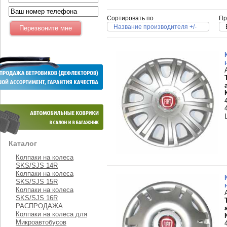
Сортировать по
Пр
Название производителя +/-
Каталог
Колпаки на колеса
SKS/SJS 14R
Колпаки на колеса
SKS/SJS 15R
Колпаки на колеса
SKS/SJS 16R
РАСПРОДАЖА
Колпаки на колеса для
Микроавтобусов