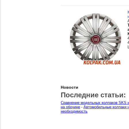
Новости
Последние статьи:
Сравнение модельных колпаков SKS и
на обочине
-
Автомобильные колпаки н
необходимость