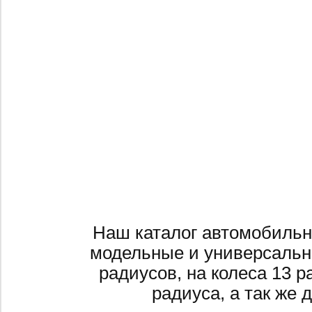
Наш каталог автомобильн
модельные и универсальн
радиусов, на колеса 13 р
радиуса, а так же 