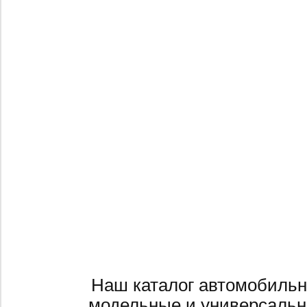
Наш каталог автомобильн
модельные и универсальн