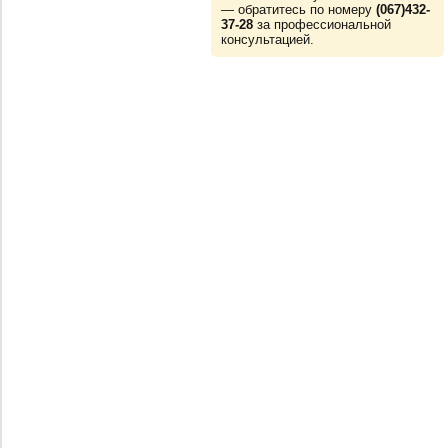
— обратитесь по номеру
(067)432-
37-28
за профессиональной
консультацией.