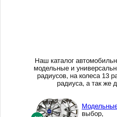
Наш каталог автомобильн
модельные и универсальн
радиусов, на колеса 13 р
радиуса, а так же 
Модельные
выбор,