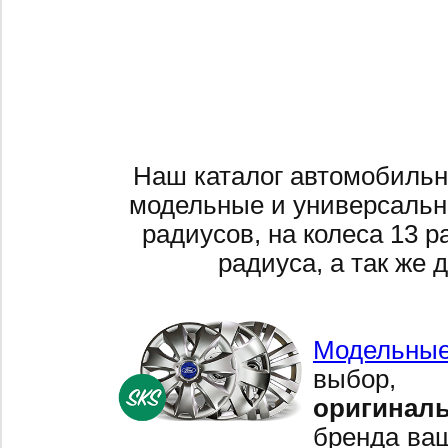
Наш каталог автомобильн
модельные и универсальн
радиусов, на колеса 13 р
радиуса, а так же 
Модельные
выбор,
оригинал
бренда ваш