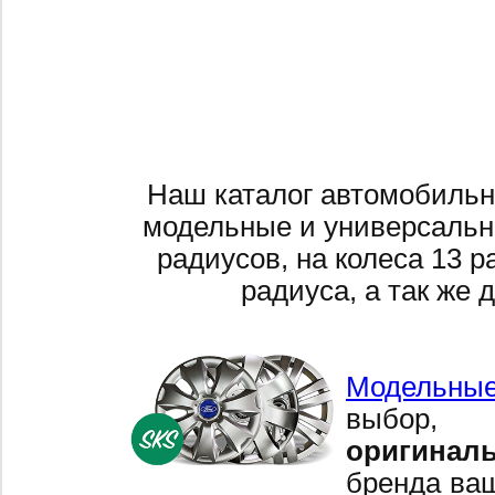
Наш каталог автомобильн
модельные и универсальн
радиусов, на колеса 13 р
радиуса, а так же 
Модельные
выбор,
оригинал
бренда ваш