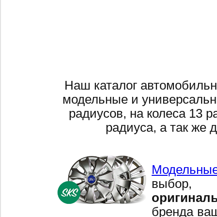
Наш каталог автомобильн
модельные и универсальн
радиусов, на колеса 13 р
радиуса, а так же 
Модельные
выбор,
оригинал
бренда ваш