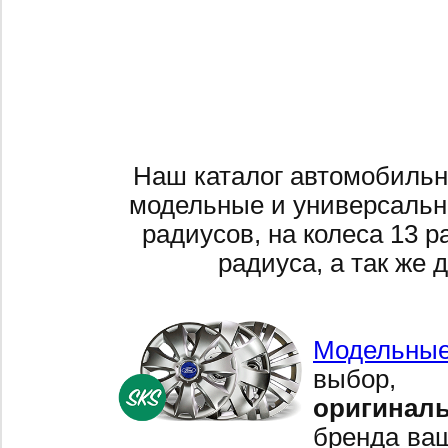
Наш каталог автомобильн
модельные и универсальн
радиусов, на колеса 13 р
радиуса, а так же 
Модельные
выбор,
оригинал
бренда ваш