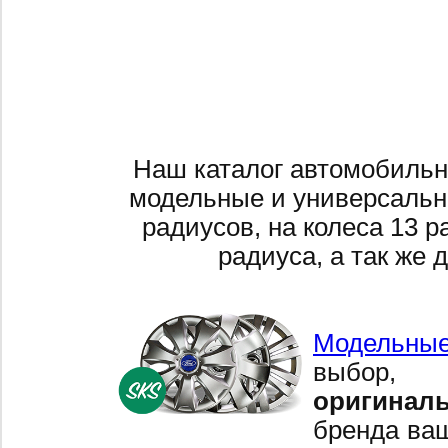
Наш каталог автомобильн
модельные и универсальн
радиусов, на колеса 13 р
радиуса, а так же 
Модельные
выбор,
оригинал
бренда ваш