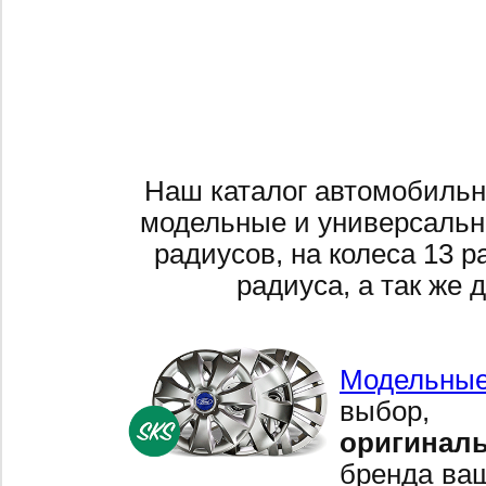
Наш каталог автомобильн
модельные и универсальн
радиусов, на колеса 13 р
радиуса, а так же 
Модельные
выбор,
оригинал
бренда ваш