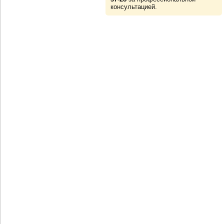
консультацией.