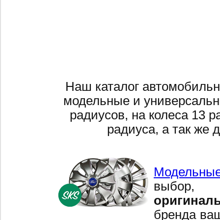
Наш каталог автомобильн
модельные и универсальн
радиусов, на колеса 13 р
радиуса, а так же 
Модельные
выбор,
оригинал
бренда ваш