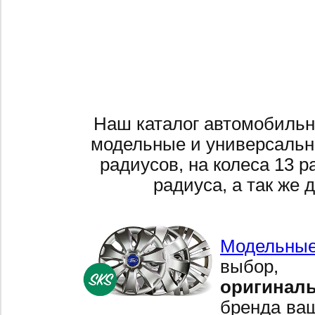
Наш каталог автомобильн
модельные и универсальн
радиусов, на колеса 13 р
радиуса, а так же 
Модельные
выбор,
оригинал
бренда ваш