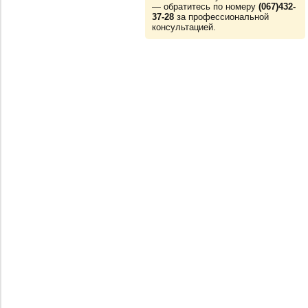
— обратитесь по номеру
(067)432-
37-28
за профессиональной
консультацией.