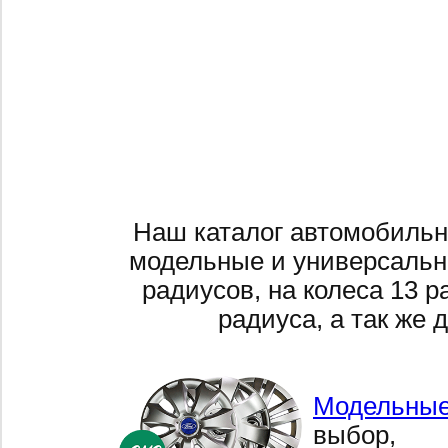
Наш каталог автомобильн
модельные и универсальн
радиусов, на колеса 13 р
радиуса, а так же 
Модельные
выбор,