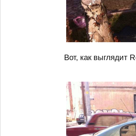
Вот, как выглядит R