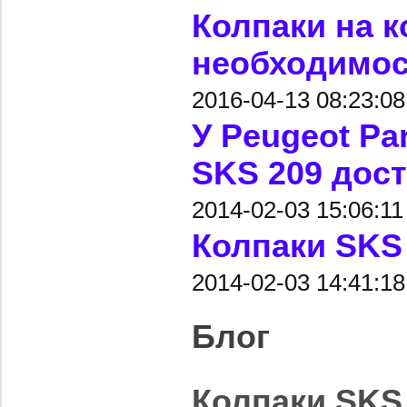
Колпаки на к
необходимос
2016-04-13 08:23:08
У Peugeot Par
SKS 209 дос
2014-02-03 15:06:11
Колпаки SKS 
2014-02-03 14:41:18
Блог
Колпаки SKS 