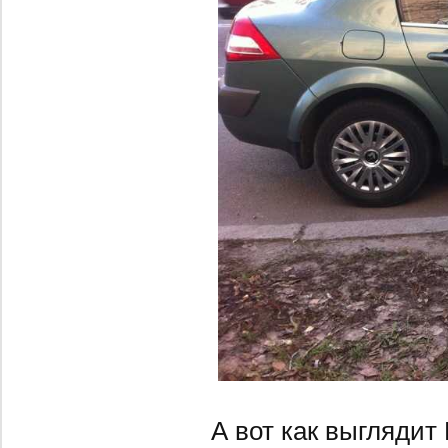
А вот как выглядит 