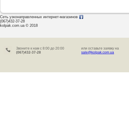
Сеть узконаправленных интернет-магазинов
(067)432-37-28
kolpak.com.ua © 2018
Звоните к нам c 8:00 до 20:00
или оставьте заявку на
(067)432-37-28
sale@kolpak.com.ua