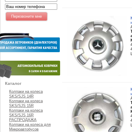
Каталог
Колпаки на колеса
SKS/SJS 14R
Колпаки на колеса
SKS/SJS 15R
Колпаки на колеса
SKS/SJS 16R
РАСПРОДАЖА
Колпаки на колеса для
Микроавтобусов