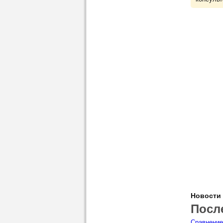
Новости
Посл
Сравнение