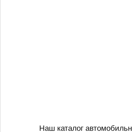
Наш каталог автомобильн