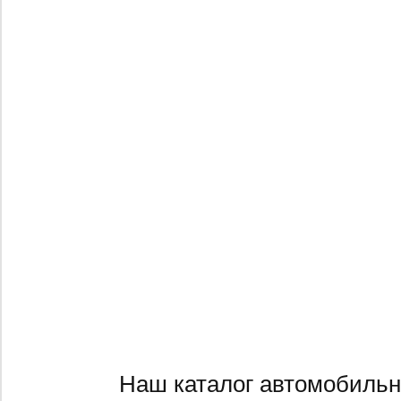
Наш каталог автомобильн