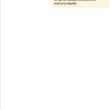
консультацией.