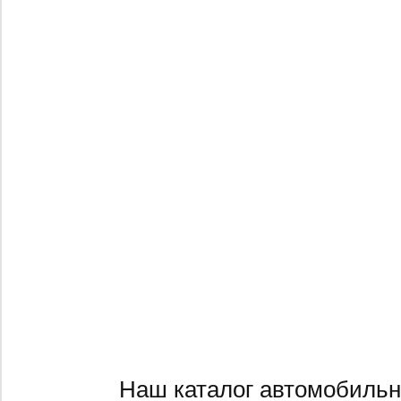
Наш каталог автомобильн