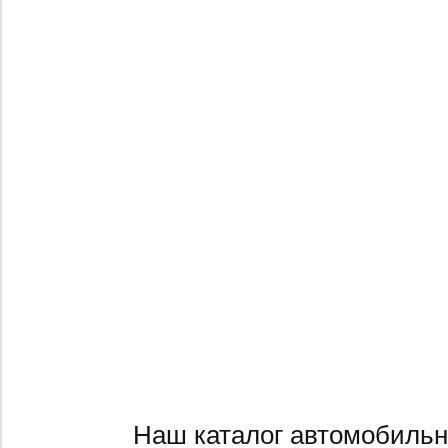
Наш каталог автомобильн