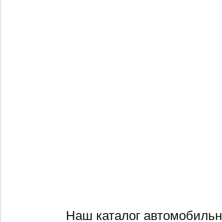
Наш каталог автомобильн