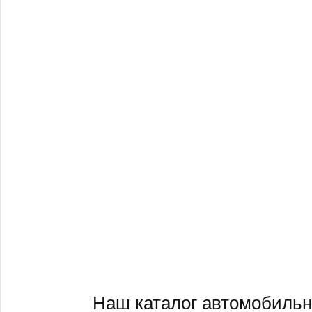
Наш каталог автомобильн