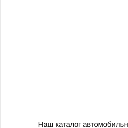
Наш каталог автомобильн