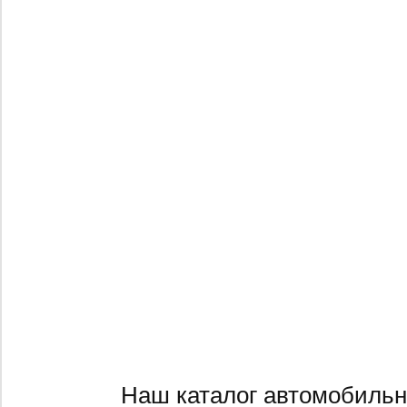
Наш каталог автомобильн