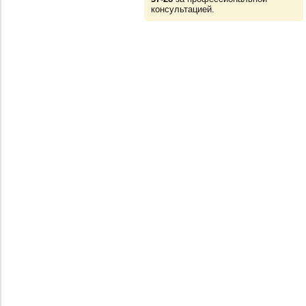
консультацией.