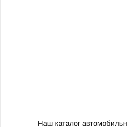
Наш каталог автомобильн